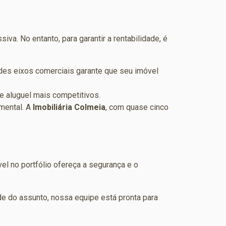
a. No entanto, para garantir a rentabilidade, é
ndes eixos comerciais garante que seu imóvel
e aluguel mais competitivos.
amental. A
Imobiliária Colmeia
, com quase cinco
el no portfólio ofereça a segurança e o
e do assunto, nossa equipe está pronta para