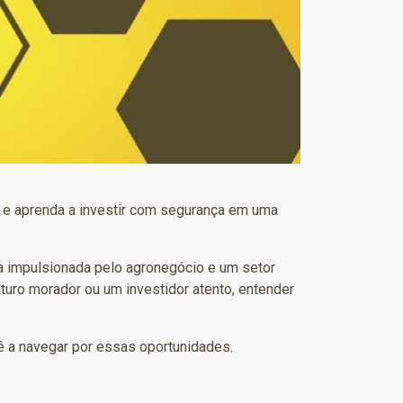
s e aprenda a investir com segurança em uma
 impulsionada pelo agronegócio e um setor
turo morador ou um investidor atento, entender
ê a navegar por essas oportunidades.