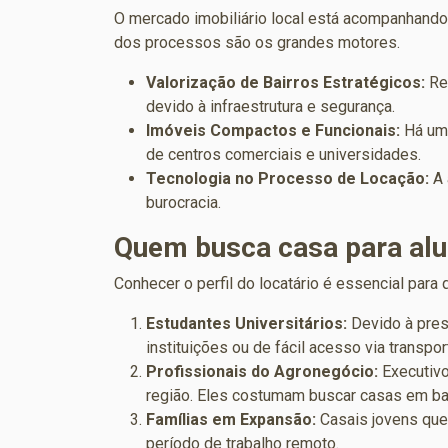
O mercado imobiliário local está acompanhando 
dos processos são os grandes motores.
Valorização de Bairros Estratégicos:
Re
devido à infraestrutura e segurança.
Imóveis Compactos e Funcionais:
Há uma
de centros comerciais e universidades.
Tecnologia no Processo de Locação:
A 
burocracia.
Quem busca casa para al
Conhecer o perfil do locatário é essencial para
Estudantes Universitários:
Devido à pres
instituições ou de fácil acesso via transpor
Profissionais do Agronegócio:
Executivo
região. Eles costumam buscar casas em bai
Famílias em Expansão:
Casais jovens que 
período de trabalho remoto.