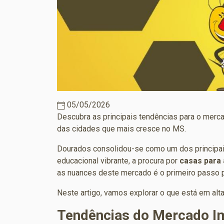
05/05/2026
Descubra as principais tendências para o merc
das cidades que mais cresce no MS.
Dourados consolidou-se como um dos principa
educacional vibrante, a procura por
casas para
as nuances deste mercado é o primeiro passo 
Neste artigo, vamos explorar o que está em alt
Tendências do Mercado Im