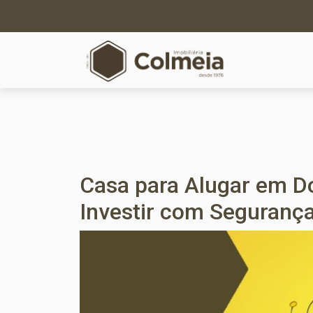
Casa para Alugar em Do
Investir com Seguranç