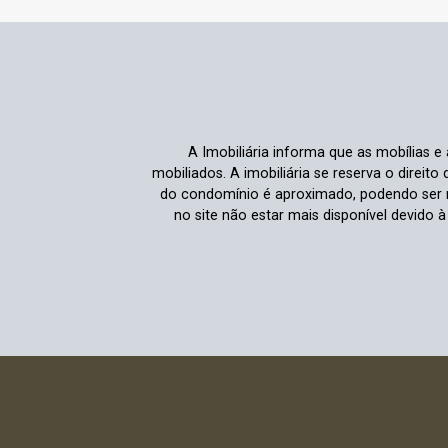
A Imobiliária informa que as mobílias 
mobiliados. A imobiliária se reserva o direit
do condomínio é aproximado, podendo ser m
no site não estar mais disponível devido 