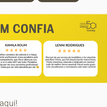
aqui!