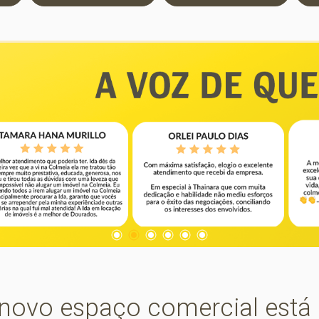
novo espaço comercial está 