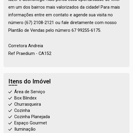
em um dos bairros mais valorizados da cidade! Para mais
informações entre em contato e agende sua visita no
número (67) 2108-2121 ou fale diretamente com nosso
Plantão de Vendas pelo número 67 99255-6175.
Corretora Andreia
Ref Praedium - CA152
Itens do Imóvel
Área de Serviço
Box Blindex
Churrasqueira
Cozinha
Cozinha Planejada
Espaço Gourmet
Iluminação