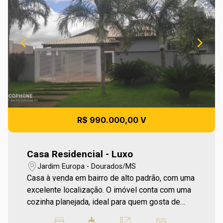
R$ 990.000,00 V
Casa Residencial - Luxo
Jardim Europa - Dourados/MS
Casa à venda em bairro de alto padrão, com uma
excelente localização. O imóvel conta com uma
cozinha planejada, ideal para quem gosta de
praticidade e estilo. O espaço gourmet coberto