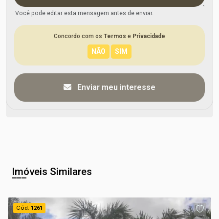
Você pode editar esta mensagem antes de enviar.
Concordo com os
Termos
e
Privacidade
Enviar meu interesse
Imóveis Similares
Cód.
1261