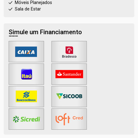
Móveis Planejados
Sala de Estar
Simule um Financiamento