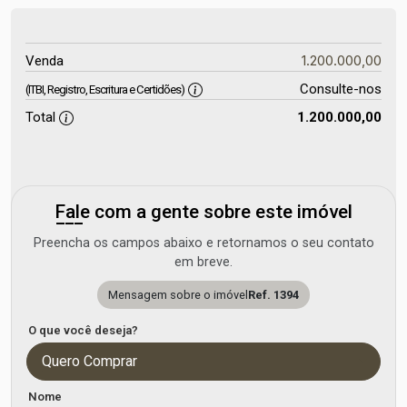
1.200.000,00
Venda
Consulte-nos
(ITBI, Registro, Escritura e Certidões)
Total
1.200.000,00
Fale com a gente sobre este imóvel
Preencha os campos abaixo e retornamos o seu contato
em breve.
Mensagem sobre o imóvel
Ref. 1394
O que você deseja?
Quero Comprar
Nome