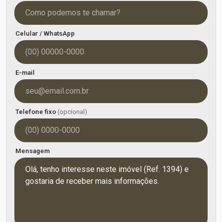
Celular / WhatsApp
E-mail
Telefone fixo
(opcional)
Mensagem