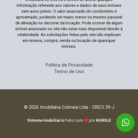
informação referente aos valores e dados de seus imóveis
sem aviso prévio. O valor anunciado do condomínio é
aproximado, podendo ser maior, menor ou mesmo passível
de alteração no decorrer da locação. Pode ocorrer de algum
imóvel anunciado no site não estar mais disponível devido à
rotatividade. As solicitações feitas pelo site não implicam
em reserva, compra, venda ou locação de quaisquer
imóveis.
Política de Privacidade
Termo de Uso
© 2026 Imobiliária Colmeia Ltda - CRECI 39-J
Sistema Imobiliário
Feito com
por
KUROLE