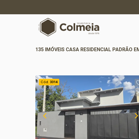
135 IMÓVEIS CASA RESIDENCIAL PADRÃO 
Cód.
3314