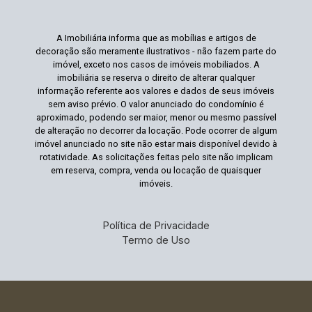
A Imobiliária informa que as mobílias e artigos de
decoração são meramente ilustrativos - não fazem parte do
imóvel, exceto nos casos de imóveis mobiliados. A
imobiliária se reserva o direito de alterar qualquer
informação referente aos valores e dados de seus imóveis
sem aviso prévio. O valor anunciado do condomínio é
aproximado, podendo ser maior, menor ou mesmo passível
de alteração no decorrer da locação. Pode ocorrer de algum
imóvel anunciado no site não estar mais disponível devido à
rotatividade. As solicitações feitas pelo site não implicam
em reserva, compra, venda ou locação de quaisquer
imóveis.
Política de Privacidade
Termo de Uso