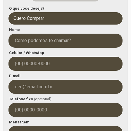
O que você deseja?
Quero Comprar
Nome
Celular / WhatsApp
E-mail
Telefone fixo
(opcional)
Mensagem