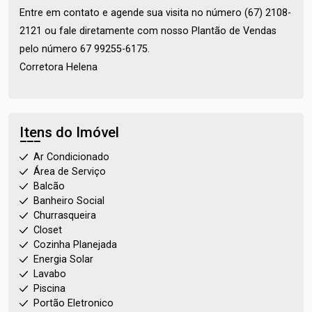
Entre em contato e agende sua visita no número (67) 2108-
2121 ou fale diretamente com nosso Plantão de Vendas
pelo número 67 99255-6175.
Corretora Helena
Itens do Imóvel
Ar Condicionado
Área de Serviço
Balcão
Banheiro Social
Churrasqueira
Closet
Cozinha Planejada
Energia Solar
Lavabo
Piscina
Portão Eletronico