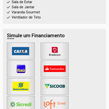
Sala de Estar
Sala de Jantar
Varanda Gourmet
Ventilador de Teto
Simule um Financiamento