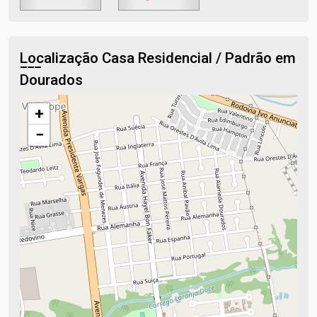
Localização Casa Residencial / Padrão em
Dourados
+
−