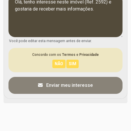
Você pode editar esta mensagem antes de enviar.
Concordo com os
Termos
e
Privacidade
Enviar meu interesse