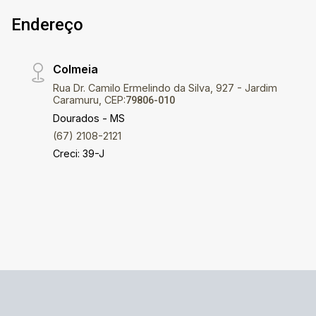
Endereço
Colmeia
Rua Dr. Camilo Ermelindo da Silva, 927 - Jardim
Caramuru, CEP:
79806-010
Dourados - MS
(67) 2108-2121
Creci: 39-J