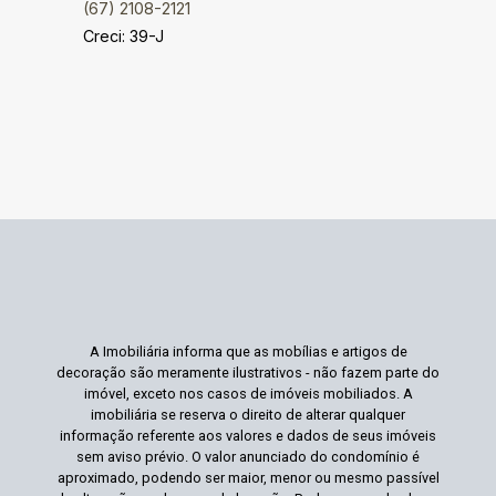
(67) 2108-2121
Creci: 39-J
A Imobiliária informa que as mobílias e artigos de
decoração são meramente ilustrativos - não fazem parte do
imóvel, exceto nos casos de imóveis mobiliados. A
imobiliária se reserva o direito de alterar qualquer
informação referente aos valores e dados de seus imóveis
sem aviso prévio. O valor anunciado do condomínio é
aproximado, podendo ser maior, menor ou mesmo passível