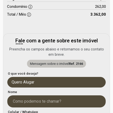
Condomínio
262,00
Total / Mês
3.362,00
Fale com a gente sobre este imóvel
Preencha os campos abaixo e retornamos o seu contato
em breve.
Mensagem sobre o imóvel
Ref. 2166
O que você deseja?
Quero Alugar
Nome
Celular / WhatsApp