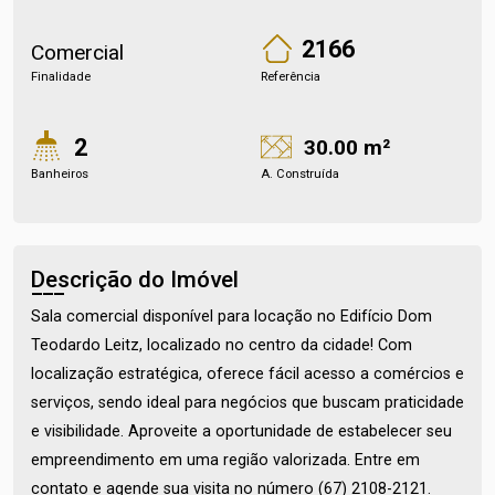
2166
Comercial
Finalidade
Referência
2
30.00 m²
Banheiros
A. Construída
Descrição do Imóvel
Sala comercial disponível para locação no Edifício Dom
Teodardo Leitz, localizado no centro da cidade! Com
localização estratégica, oferece fácil acesso a comércios e
serviços, sendo ideal para negócios que buscam praticidade
e visibilidade. Aproveite a oportunidade de estabelecer seu
empreendimento em uma região valorizada. Entre em
contato e agende sua visita no número (67) 2108-2121.