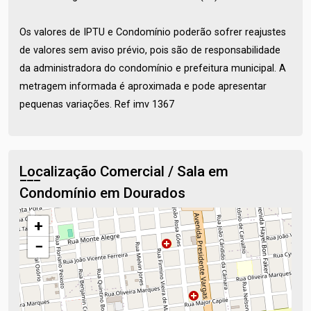
Os valores de IPTU e Condomínio poderão sofrer reajustes
de valores sem aviso prévio, pois são de responsabilidade
da administradora do condomínio e prefeitura municipal. A
metragem informada é aproximada e pode apresentar
pequenas variações. Ref imv 1367
Localização Comercial / Sala em
Condomínio em Dourados
+
−