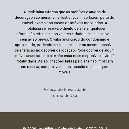
A Imobiliária informa que as mobílias e artigos de
decoração são meramente ilustrativos - não fazem parte do
imóvel, exceto nos casos de imóveis mobiliados. A
imobiliária se reserva o direito de alterar qualquer
informação referente aos valores e dados de seus imóveis
sem aviso prévio. O valor anunciado do condomínio é
aproximado, podendo ser maior, menor ou mesmo passível
de alteração no decorrer da locação. Pode ocorrer de algum
imóvel anunciado no site não estar mais disponível devido à
rotatividade. As solicitações feitas pelo site não implicam
em reserva, compra, venda ou locação de quaisquer
imóveis.
Política de Privacidade
Termo de Uso