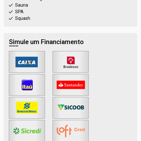
Sauna
SPA
Squash
Simule um Financiamento