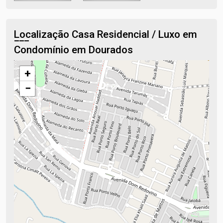
Localização Casa Residencial / Luxo em
Condomínio em Dourados
+
−