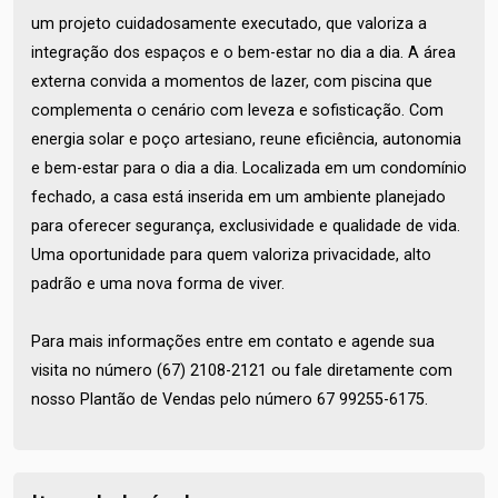
um projeto cuidadosamente executado, que valoriza a
integração dos espaços e o bem-estar no dia a dia. A área
externa convida a momentos de lazer, com piscina que
complementa o cenário com leveza e sofisticação. Com
energia solar e poço artesiano, reune eficiência, autonomia
e bem-estar para o dia a dia. Localizada em um condomínio
fechado, a casa está inserida em um ambiente planejado
para oferecer segurança, exclusividade e qualidade de vida.
Uma oportunidade para quem valoriza privacidade, alto
padrão e uma nova forma de viver.
Para mais informações entre em contato e agende sua
visita no número (67) 2108-2121 ou fale diretamente com
nosso Plantão de Vendas pelo número 67 99255-6175.