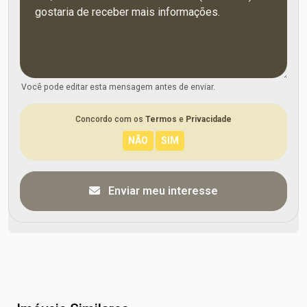
Você pode editar esta mensagem antes de enviar.
Concordo com os
Termos
e
Privacidade
Enviar meu interesse