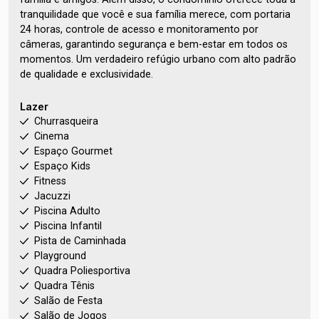
tranquilidade que você e sua família merece, com portaria
24 horas, controle de acesso e monitoramento por
câmeras, garantindo segurança e bem-estar em todos os
momentos. Um verdadeiro refúgio urbano com alto padrão
de qualidade e exclusividade.
Lazer
Churrasqueira
Cinema
Espaço Gourmet
Espaço Kids
Fitness
Jacuzzi
Piscina Adulto
Piscina Infantil
Pista de Caminhada
Playground
Quadra Poliesportiva
Quadra Tênis
Salão de Festa
Salão de Jogos