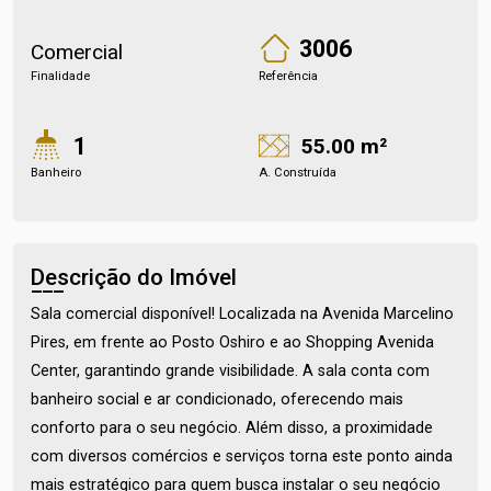
3006
Comercial
Finalidade
Referência
1
55.00 m²
Banheiro
A. Construída
Descrição do Imóvel
Sala comercial disponível! Localizada na Avenida Marcelino
Pires, em frente ao Posto Oshiro e ao Shopping Avenida
Center, garantindo grande visibilidade. A sala conta com
banheiro social e ar condicionado, oferecendo mais
conforto para o seu negócio. Além disso, a proximidade
com diversos comércios e serviços torna este ponto ainda
mais estratégico para quem busca instalar o seu negócio