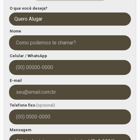
O que você deseja?
Quero Alugar
Nome
Celular / WhatsApp
E-mail
Telefone fixo
(opcional)
Mensagem