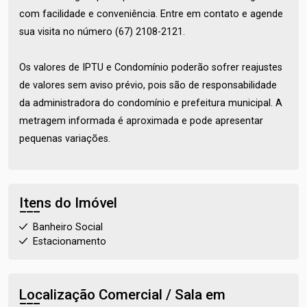
com facilidade e conveniência. Entre em contato e agende
sua visita no número (67) 2108-2121.
Os valores de IPTU e Condomínio poderão sofrer reajustes
de valores sem aviso prévio, pois são de responsabilidade
da administradora do condomínio e prefeitura municipal. A
metragem informada é aproximada e pode apresentar
pequenas variações.
Itens do Imóvel
Banheiro Social
Estacionamento
Localização Comercial / Sala em