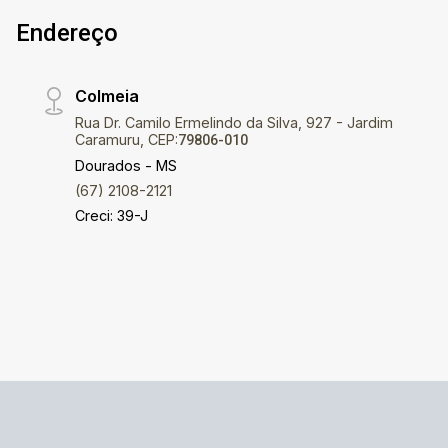
Endereço
Colmeia
Rua Dr. Camilo Ermelindo da Silva, 927 - Jardim
Caramuru, CEP:
79806-010
Dourados - MS
(67) 2108-2121
Creci: 39-J