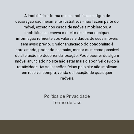
A Imobiliária informa que as mobílias e artigos de
decoração são meramente ilustrativos - não fazem parte do
imóvel, exceto nos casos de imóveis mobiliados. A
imobiliária se reserva o direito de alterar qualquer
informação referente aos valores e dados de seus imóveis
sem aviso prévio. O valor anunciado do condomínio é
aproximado, podendo ser maior, menor ou mesmo passível
de alteração no decorrer da locação. Pode ocorrer de algum
imóvel anunciado no site não estar mais disponível devido à
rotatividade. As solicitações feitas pelo site não implicam
em reserva, compra, venda ou locação de quaisquer
imóveis.
Política de Privacidade
Termo de Uso