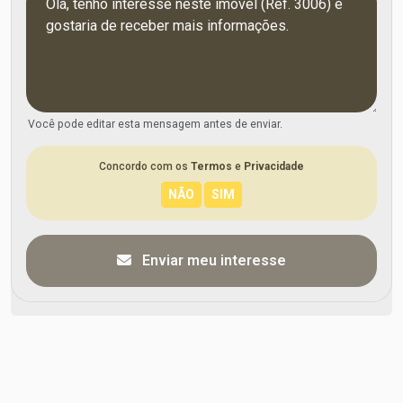
Você pode editar esta mensagem antes de enviar.
Concordo com os
Termos
e
Privacidade
Enviar meu interesse