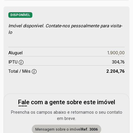
DISPONÍVEL
Imóvel disponível. Contate-nos pessoalmente para visita-
lo
1.900,00
Aluguel
IPTU
304,76
Total / Mês
2.204,76
Fale com a gente sobre este imóvel
Preencha os campos abaixo e retornamos o seu contato
em breve.
Mensagem sobre o imóvel
Ref. 3006