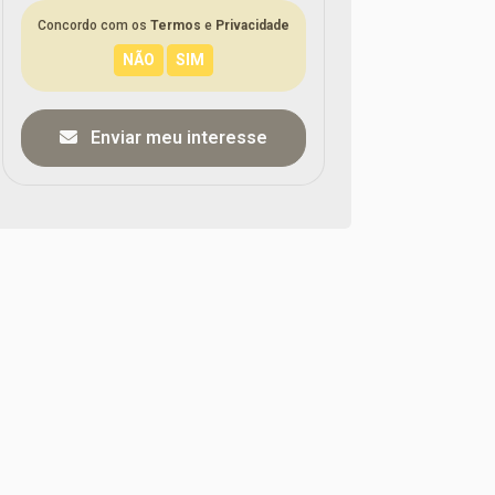
Concordo com os
Termos
e
Privacidade
Enviar meu interesse