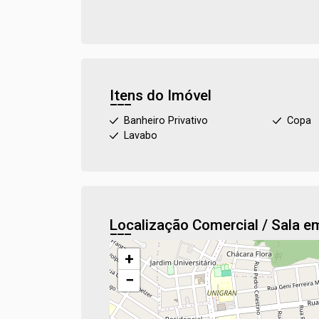
Itens do Imóvel
Banheiro Privativo
Copa
Lavabo
Localização Comercial / Sala 
+
−