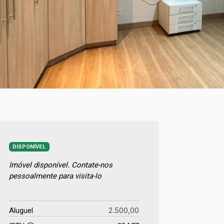
DISPONÍVEL
Imóvel disponível. Contate-nos
pessoalmente para visita-lo
2.500,00
Aluguel