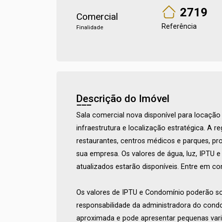
2719
Comercial
Referência
Finalidade
Descrição do Imóvel
Sala comercial nova disponível para locaçã
infraestrutura e localização estratégica. A 
restaurantes, centros médicos e parques, pro
sua empresa. Os valores de água, luz, IPTU e
atualizados estarão disponíveis. Entre em c
Os valores de IPTU e Condomínio poderão sof
responsabilidade da administradora do cond
aproximada e pode apresentar pequenas vari