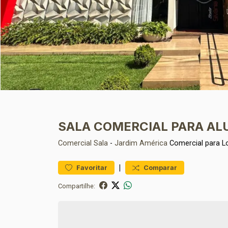
SALA COMERCIAL PARA A
Comercial
Sala
-
Jardim América
Comercial para 
|
Favoritar
Comparar
Compartilhe: