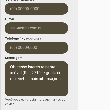
E-mail
Telefone fixo
(opcional)
Mensagem
Você pode editar esta mensagem antes de
enviar.