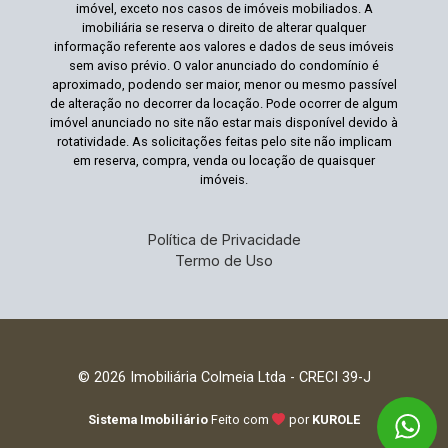
imóvel, exceto nos casos de imóveis mobiliados. A
imobiliária se reserva o direito de alterar qualquer
informação referente aos valores e dados de seus imóveis
sem aviso prévio. O valor anunciado do condomínio é
aproximado, podendo ser maior, menor ou mesmo passível
de alteração no decorrer da locação. Pode ocorrer de algum
imóvel anunciado no site não estar mais disponível devido à
rotatividade. As solicitações feitas pelo site não implicam
em reserva, compra, venda ou locação de quaisquer
imóveis.
Política de Privacidade
Termo de Uso
© 2026 Imobiliária Colmeia Ltda - CRECI 39-J
Sistema Imobiliário
Feito com
por
KUROLE