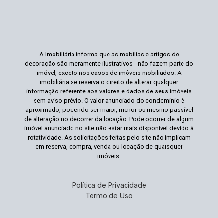
A Imobiliária informa que as mobílias e artigos de
decoração são meramente ilustrativos - não fazem parte do
imóvel, exceto nos casos de imóveis mobiliados. A
imobiliária se reserva o direito de alterar qualquer
informação referente aos valores e dados de seus imóveis
sem aviso prévio. O valor anunciado do condomínio é
aproximado, podendo ser maior, menor ou mesmo passível
de alteração no decorrer da locação. Pode ocorrer de algum
imóvel anunciado no site não estar mais disponível devido à
rotatividade. As solicitações feitas pelo site não implicam
em reserva, compra, venda ou locação de quaisquer
imóveis.
Política de Privacidade
Termo de Uso