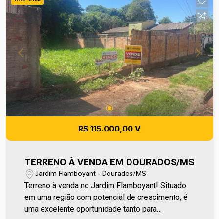
Vendas pelo número 67 99255-6175.
R$ 115.000,00 V
TERRENO À VENDA EM DOURADOS/MS
Jardim Flamboyant - Dourados/MS
Terreno à venda no Jardim Flamboyant! Situado
em uma região com potencial de crescimento, é
uma excelente oportunidade tanto para