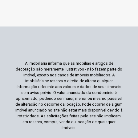
A Imobiliária informa que as mobílias e artigos de
decoração são meramente ilustrativos - não fazem parte do
imóvel, exceto nos casos de imóveis mobiliados. A
imobiliária se reserva o direito de alterar qualquer
informação referente aos valores e dados de seus imóveis
sem aviso prévio. O valor anunciado do condomínio é
aproximado, podendo ser maior, menor ou mesmo passível
de alteração no decorrer da locação. Pode ocorrer de algum
imóvel anunciado no site não estar mais disponível devido à
rotatividade. As solicitações feitas pelo site não implicam
em reserva, compra, venda ou locação de quaisquer
imóveis.