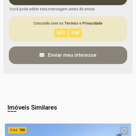
Você pode editar esta mensagem antes de enviar.
Concordo com os
Termos
e
Privacidade
Enviar meu interesse
Imóveis Similares
Cód.
720