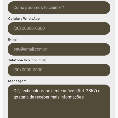
Celular / WhatsApp
E-mail
Telefone fixo
(opcional)
Mensagem