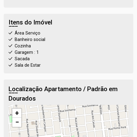
Itens do Imóvel
Área Serviço
Banheiro social
Cozinha
Garagem : 1
Sacada
Sala de Estar
Localização Apartamento / Padrão em
Dourados
+
−