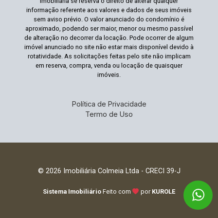
imobiliária se reserva o direito de alterar qualquer
informação referente aos valores e dados de seus imóveis
sem aviso prévio. O valor anunciado do condomínio é
aproximado, podendo ser maior, menor ou mesmo passível
de alteração no decorrer da locação. Pode ocorrer de algum
imóvel anunciado no site não estar mais disponível devido à
rotatividade. As solicitações feitas pelo site não implicam
em reserva, compra, venda ou locação de quaisquer
imóveis.
Política de Privacidade
Termo de Uso
© 2026 Imobiliária Colmeia Ltda - CRECI 39-J
Sistema Imobiliário
Feito com
por
KUROLE