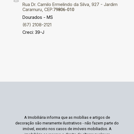
Rua Dr. Camilo Ermelindo da Silva, 927 - Jardim
Caramuru, CEP:
79806-010
Dourados - MS
(67) 2108-2121
Creci: 39-J
A Imobiliária informa que as mobílias e artigos de
decoração são meramente ilustrativos - não fazem parte do
imóvel, exceto nos casos de imóveis mobiliados. A