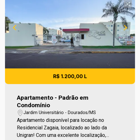
R$ 1.200,00 L
Apartamento - Padrão em
Condomínio
Jardim Universitário - Dourados/MS
Apartamento disponível para locação no
Residencial Zagaia, localizado ao lado da
Unigran! Com uma excelente localização,