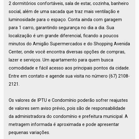
2 dormitórios confortáveis, sala de estar, cozinha, banheiro
social, além de uma sacada que traz mais ventilação e
luminosidade para o espaço. Conta ainda com garagem
para 1 carro, garantindo segurança no dia a dia. Sua
localização é um grande diferencial, ficando a poucos
minutos do Amigão Supermercados e do Shopping Avenida
Center, onde você encontra diversas opções de compras,
lazer e serviços. Um apartamento para quem busca
comodidade e fácil acesso aos principais pontos da cidade.
Entre em contato e agende sua visita no número (67) 2108-
2121.
Os valores de IPTU e Condomínio poderão sofrer reajustes
de valores sem aviso prévio, pois são de responsabilidade
da administradora do condomínio e prefeitura municipal. A
metragem informada é aproximada e pode apresentar
pequenas variações.