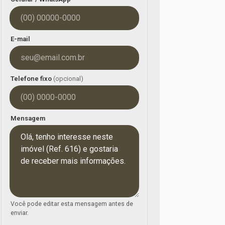
E-mail
Telefone fixo
(opcional)
Mensagem
Você pode editar esta mensagem antes de
enviar.