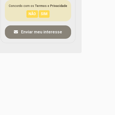
Concordo com os
Termos
e
Privacidade
Enviar meu interesse