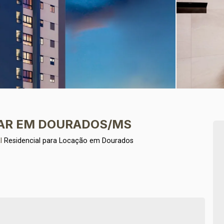
AR EM DOURADOS/MS
l
Residencial para Locação em Dourados