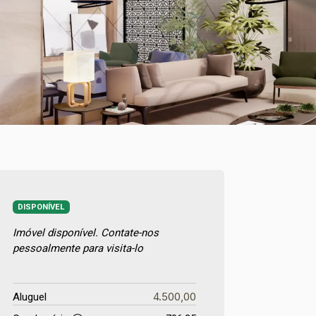
DISPONÍVEL
Imóvel disponível. Contate-nos
pessoalmente para visita-lo
4.500,00
Aluguel