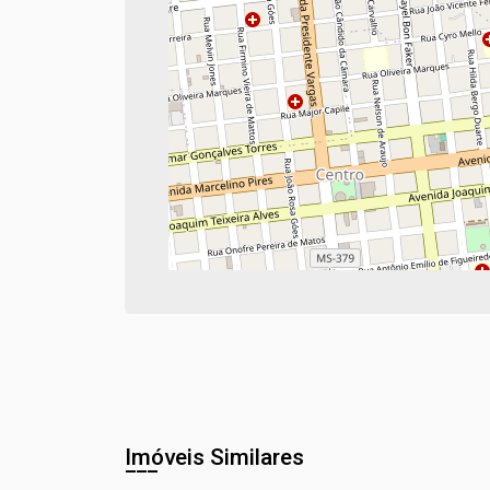
Imóveis Similares