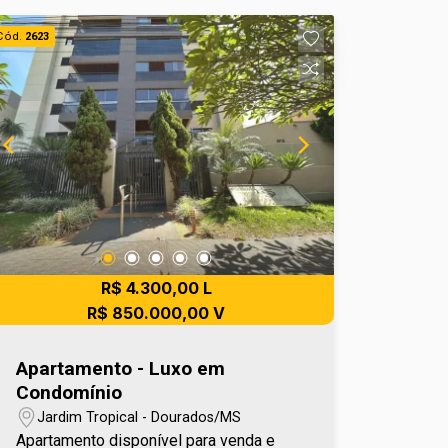
Cód.
2623
R$ 4.300,00 L
R$ 850.000,00 V
Apartamento - Luxo em
Condomínio
Jardim Tropical - Dourados/MS
Apartamento disponível para venda e