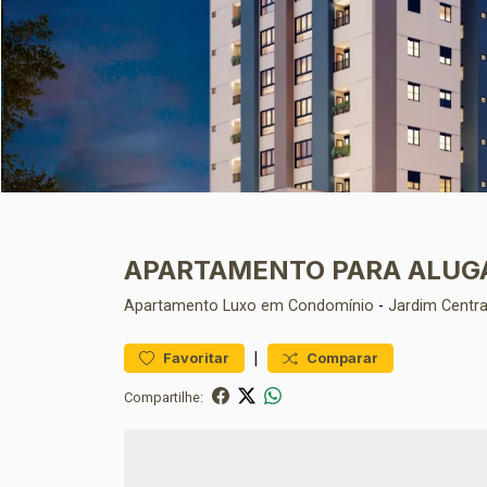
APARTAMENTO PARA ALUG
Apartamento
Luxo em Condomínio
-
Jardim Centra
|
Favoritar
Comparar
Compartilhe: