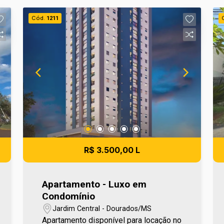
Cód.
1211
R$ 3.500,00 L
Apartamento - Luxo em
Condomínio
Jardim Central - Dourados/MS
Apartamento disponível para locação no