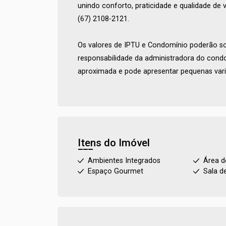
unindo conforto, praticidade e qualidade de 
(67) 2108-2121.
Os valores de IPTU e Condomínio poderão sof
responsabilidade da administradora do cond
aproximada e pode apresentar pequenas vari
Itens do Imóvel
Ambientes Integrados
Área d
Espaço Gourmet
Sala d