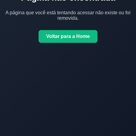
A página que você está tentando acessar não existe ou foi
removida.
Voltar para a Home