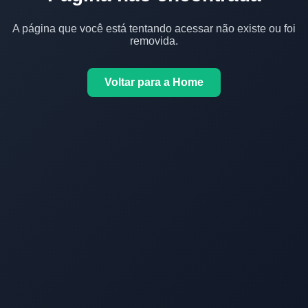
A página que você está tentando acessar não existe ou foi
removida.
Voltar para a Home